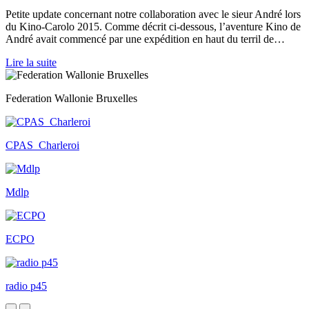
Petite update concernant notre collaboration avec le sieur André lors
du Kino-Carolo 2015. Comme décrit ci-dessous, l’aventure Kino de
André avait commencé par une expédition en haut du terril de…
Lire la suite
Federation Wallonie Bruxelles
CPAS_Charleroi
Mdlp
ECPO
radio p45