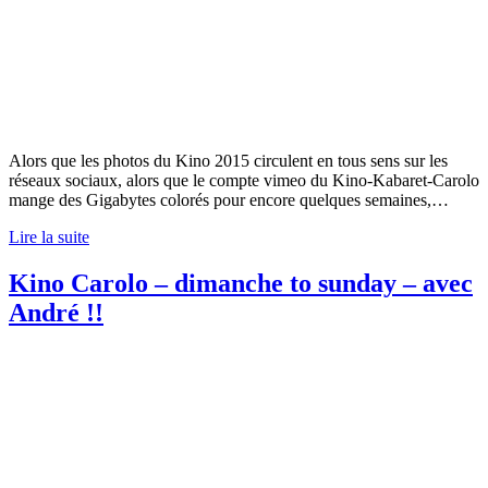
Alors que les photos du Kino 2015 circulent en tous sens sur les
réseaux sociaux, alors que le compte vimeo du Kino-Kabaret-Carolo
mange des Gigabytes colorés pour encore quelques semaines,…
Lire la suite
Kino Carolo – dimanche to sunday – avec
André !!