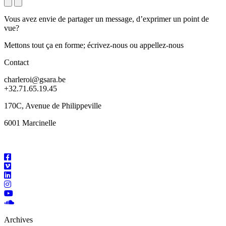
Next
Previous
Vous avez envie de partager un message, d’exprimer un point de
vue?
Mettons tout ça en forme; écrivez-nous ou appellez-nous
Contact
charleroi@gsara.be
+32.71.65.19.45
170C, Avenue de Philippeville
6001 Marcinelle
Archives