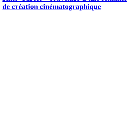
de création cinématographique