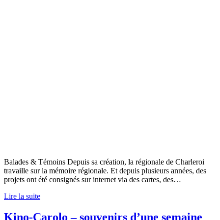
Balades & Témoins Depuis sa création, la régionale de Charleroi
travaille sur la mémoire régionale. Et depuis plusieurs années, des
projets ont été consignés sur internet via des cartes, des…
Lire la suite
Kino-Carolo – souvenirs d’une semaine